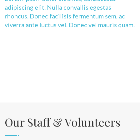
adipiscing elit. Nulla convallis egestas
rhoncus. Donec facilisis fermentum sem, ac
viverra ante luctus vel. Donec vel mauris quam.
Our Staff & Volunteers